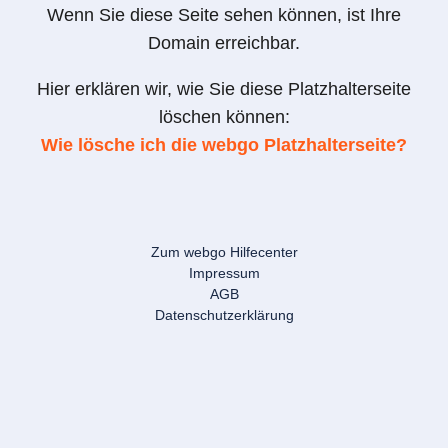
Wenn Sie diese Seite sehen können, ist Ihre
Domain erreichbar.
Hier erklären wir, wie Sie diese Platzhalterseite
löschen können:
Wie lösche ich die webgo Platzhalterseite?
Zum webgo Hilfecenter
Impressum
AGB
Datenschutzerklärung