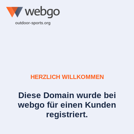
outdoor-sports.org
HERZLICH WILLKOMMEN
Diese Domain wurde bei
webgo für einen Kunden
registriert.