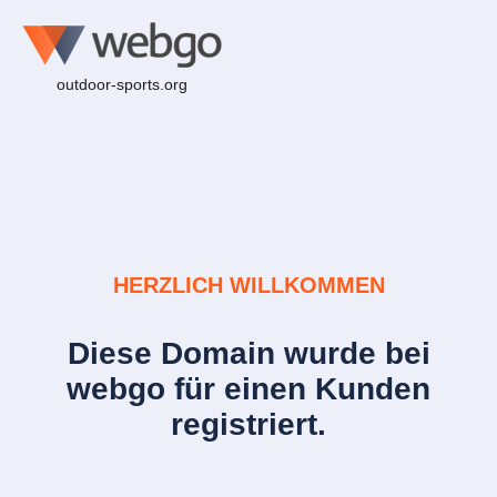
outdoor-sports.org
HERZLICH WILLKOMMEN
Diese Domain wurde bei
webgo für einen Kunden
registriert.