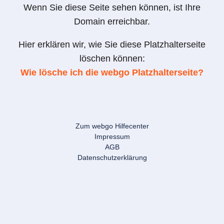
Wenn Sie diese Seite sehen können, ist Ihre
Domain erreichbar.
Hier erklären wir, wie Sie diese Platzhalterseite
löschen können:
Wie lösche ich die webgo Platzhalterseite?
Zum webgo Hilfecenter
Impressum
AGB
Datenschutzerklärung