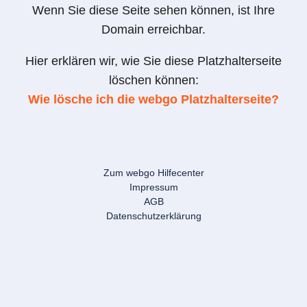
Wenn Sie diese Seite sehen können, ist Ihre
Domain erreichbar.
Hier erklären wir, wie Sie diese Platzhalterseite
löschen können:
Wie lösche ich die webgo Platzhalterseite?
Zum webgo Hilfecenter
Impressum
AGB
Datenschutzerklärung