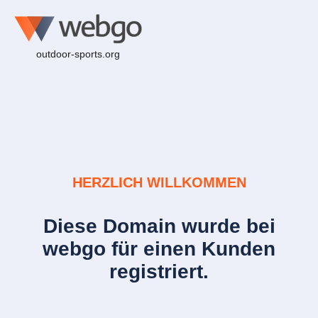
outdoor-sports.org
HERZLICH WILLKOMMEN
Diese Domain wurde bei
webgo für einen Kunden
registriert.