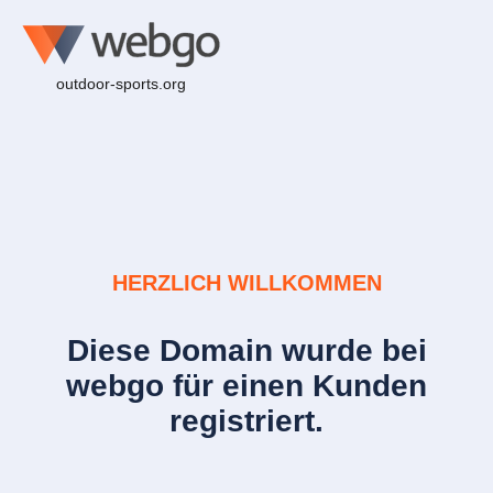
outdoor-sports.org
HERZLICH WILLKOMMEN
Diese Domain wurde bei
webgo für einen Kunden
registriert.