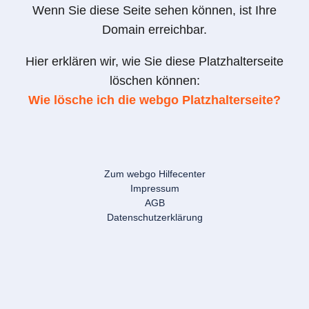
Wenn Sie diese Seite sehen können, ist Ihre
Domain erreichbar.
Hier erklären wir, wie Sie diese Platzhalterseite
löschen können:
Wie lösche ich die webgo Platzhalterseite?
Zum webgo Hilfecenter
Impressum
AGB
Datenschutzerklärung