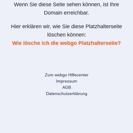
Wenn Sie diese Seite sehen können, ist Ihre
Domain erreichbar.
Hier erklären wir, wie Sie diese Platzhalterseite
löschen können:
Wie lösche ich die webgo Platzhalterseite?
Zum webgo Hilfecenter
Impressum
AGB
Datenschutzerklärung