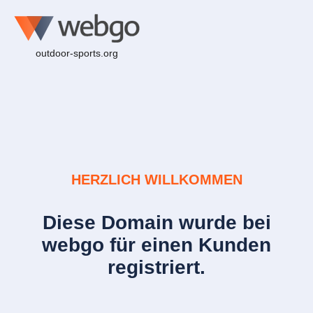
outdoor-sports.org
HERZLICH WILLKOMMEN
Diese Domain wurde bei
webgo für einen Kunden
registriert.