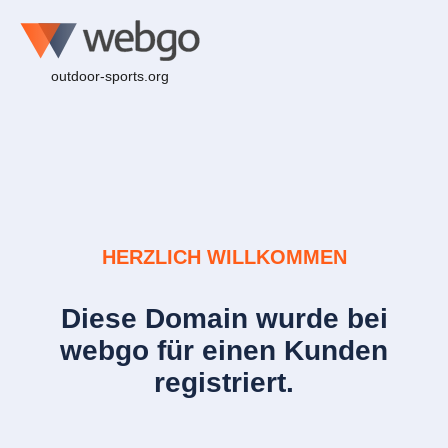
outdoor-sports.org
HERZLICH WILLKOMMEN
Diese Domain wurde bei
webgo für einen Kunden
registriert.