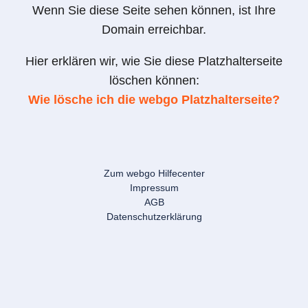
Wenn Sie diese Seite sehen können, ist Ihre
Domain erreichbar.
Hier erklären wir, wie Sie diese Platzhalterseite
löschen können:
Wie lösche ich die webgo Platzhalterseite?
Zum webgo Hilfecenter
Impressum
AGB
Datenschutzerklärung