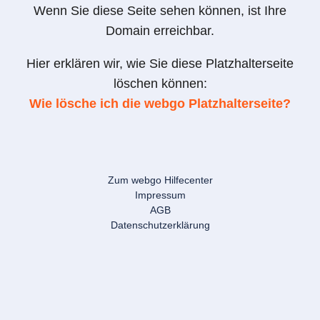
Wenn Sie diese Seite sehen können, ist Ihre
Domain erreichbar.
Hier erklären wir, wie Sie diese Platzhalterseite
löschen können:
Wie lösche ich die webgo Platzhalterseite?
Zum webgo Hilfecenter
Impressum
AGB
Datenschutzerklärung