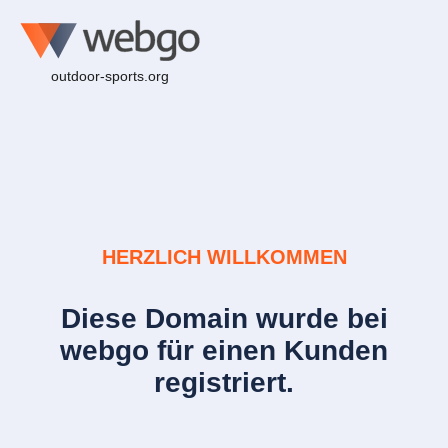
outdoor-sports.org
HERZLICH WILLKOMMEN
Diese Domain wurde bei
webgo für einen Kunden
registriert.