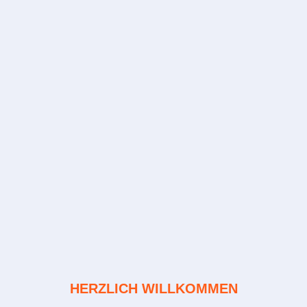
HERZLICH WILLKOMMEN