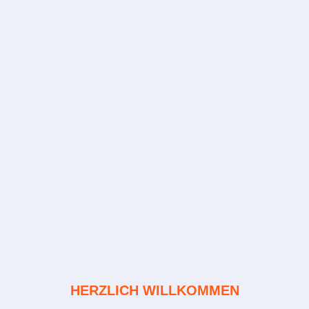
HERZLICH WILLKOMMEN