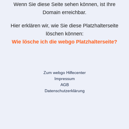
Wenn Sie diese Seite sehen können, ist Ihre
Domain erreichbar.
Hier erklären wir, wie Sie diese Platzhalterseite
löschen können:
Wie lösche ich die webgo Platzhalterseite?
Zum webgo Hilfecenter
Impressum
AGB
Datenschutzerklärung