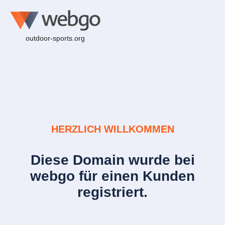
outdoor-sports.org
HERZLICH WILLKOMMEN
Diese Domain wurde bei
webgo für einen Kunden
registriert.