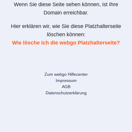
Wenn Sie diese Seite sehen können, ist Ihre
Domain erreichbar.
Hier erklären wir, wie Sie diese Platzhalterseite
löschen können:
Wie lösche ich die webgo Platzhalterseite?
Zum webgo Hilfecenter
Impressum
AGB
Datenschutzerklärung