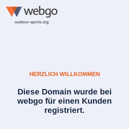
outdoor-sports.org
HERZLICH WILLKOMMEN
Diese Domain wurde bei
webgo für einen Kunden
registriert.